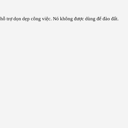
 hỗ trợ dọn dẹp công việc. Nó không được dùng để đào đất.