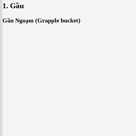
1. Gầu
Gầu Ngoạm (Grapple bucket)