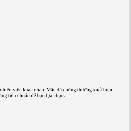
 nhiều việc khác nhau. Mặc dù chúng thường xuất hiện
ăng tiêu chuẩn để bạn lựa chọn.