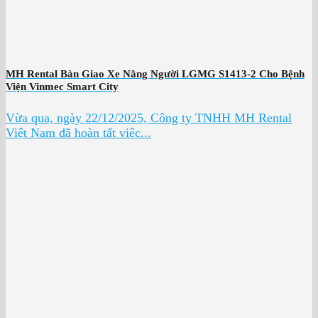
MH Rental Bàn Giao Xe Nâng Người LGMG S1413-2 Cho Bệnh
Viện Vinmec Smart City
Vừa qua, ngày 22/12/2025, Công ty TNHH MH Rental
Việt Nam đã hoàn tất việc...