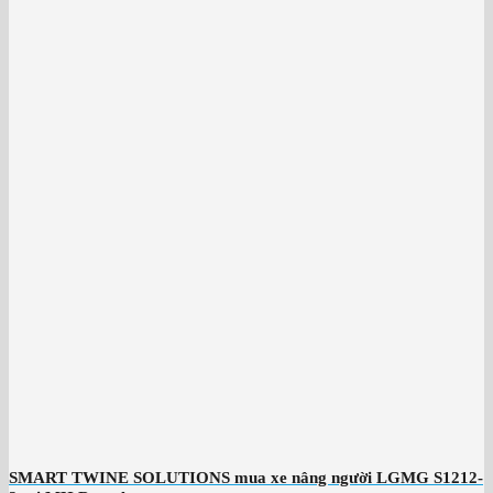
SMART TWINE SOLUTIONS mua xe nâng người LGMG S1212-