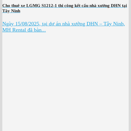
Cho thuê xe LGMG S1212-1 thi công kết cấu nhà xưởng DHN tại
Tây Ninh
Ngày 15/08/2025, tại dự án nhà xưởng DHN – Tây Ninh,
MH Rental đã bàn...