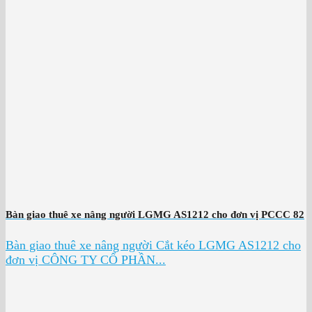
Bàn giao thuê xe nâng người LGMG AS1212 cho đơn vị PCCC 82
Bàn giao thuê xe nâng người Cắt kéo LGMG AS1212 cho
đơn vị CÔNG TY CỔ PHẦN...