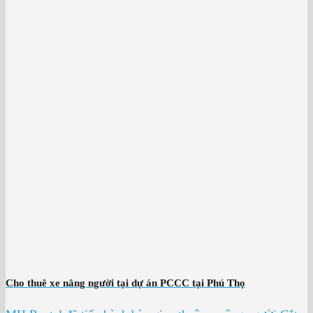
Cho thuê xe nâng người tại dự án PCCC tại Phú Thọ