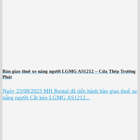
Bàn giao thuê xe nâng người LGMG AS1212 – Cửa Thép Trường
Phát
Ngày 23/08/2023 MH Rental đã tiến hành bàn giao thuê xe
nâng người Cắt kéo LGMG AS1212...