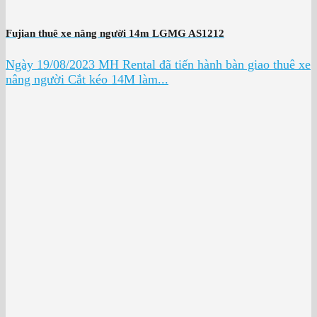
Fujian thuê xe nâng người 14m LGMG AS1212
Ngày 19/08/2023 MH Rental đã tiến hành bàn giao thuê xe
nâng người Cắt kéo 14M làm...