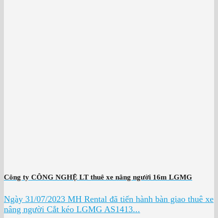
Công ty CÔNG NGHỆ LT thuê xe nâng người 16m LGMG
Ngày 31/07/2023 MH Rental đã tiến hành bàn giao thuê xe
nâng người Cắt kéo LGMG AS1413...