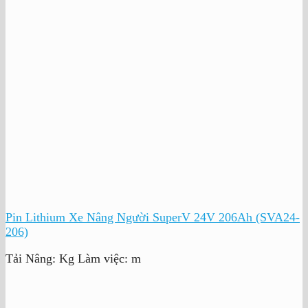
Pin Lithium Xe Nâng Người SuperV 24V 206Ah (SVA24-
206)
Tải Nâng:
Kg
Làm việc:
m