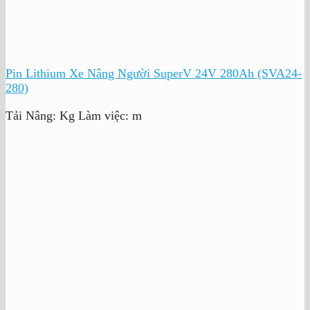
Pin Lithium Xe Nâng Người SuperV 24V 280Ah (SVA24-
280)
Tải Nâng:
Kg
Làm việc:
m