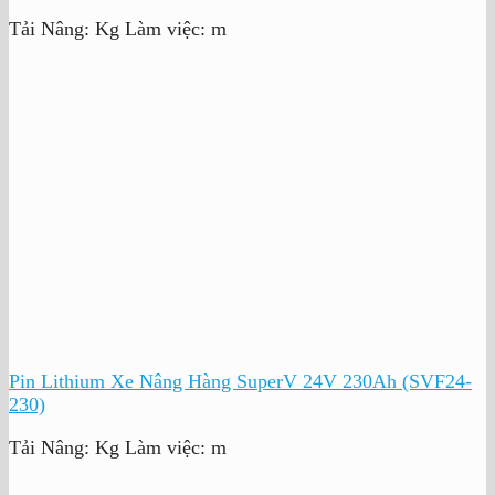
Tải Nâng:
Kg
Làm việc:
m
Pin Lithium Xe Nâng Hàng SuperV 24V 230Ah (SVF24-
230)
Tải Nâng:
Kg
Làm việc:
m