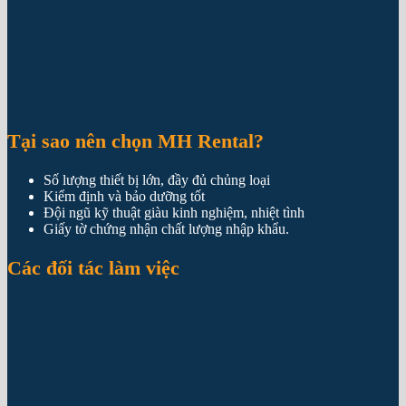
Tại sao nên chọn MH Rental?
Số lượng thiết bị lớn, đầy đủ chủng loại
Kiểm định và bảo dưỡng tốt
Đội ngũ kỹ thuật giàu kinh nghiệm, nhiệt tình
Giấy tờ chứng nhận chất lượng nhập khẩu.
Các đối tác làm việc