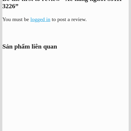
3226”
You must be
logged in
to post a review.
Sản phẩm liên quan