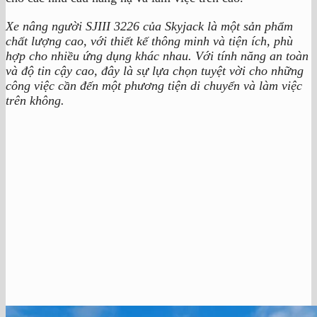
Xe nâng người SJIII 3226 của Skyjack là một sản phẩm
chất lượng cao, với thiết kế thông minh và tiện ích, phù
hợp cho nhiều ứng dụng khác nhau. Với tính năng an toàn
và độ tin cậy cao, đây là sự lựa chọn tuyệt vời cho những
công việc cần đến một phương tiện di chuyển và làm việc
trên không.