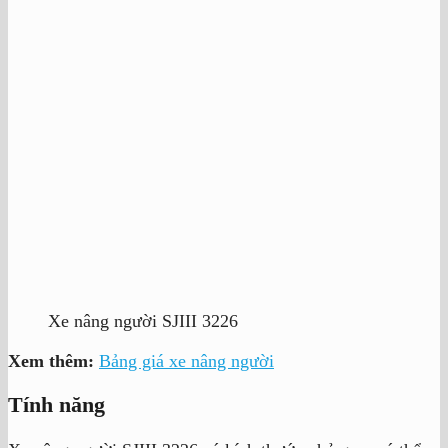
Xe nâng người SJIII 3226
Xem thêm:
Bảng giá xe nâng người
Tính năng