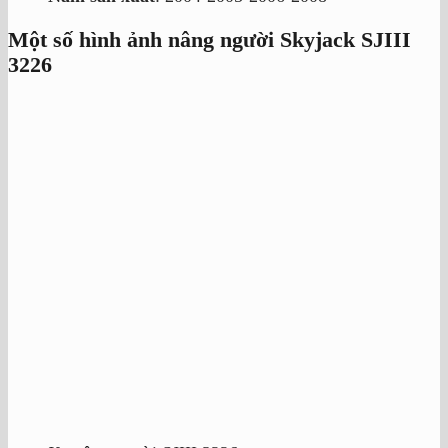
Một số hình ảnh nâng người Skyjack SJIII
3226