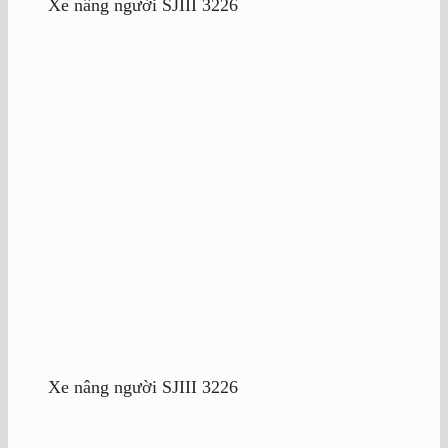
Xe nâng người SJIII 3226
Xe nâng người SJIII 3226