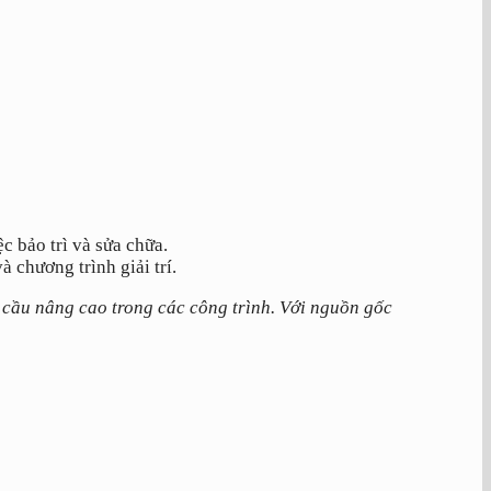
c bảo trì và sửa chữa.
à chương trình giải trí.
 cầu nâng cao trong các công trình. Với nguồn gốc