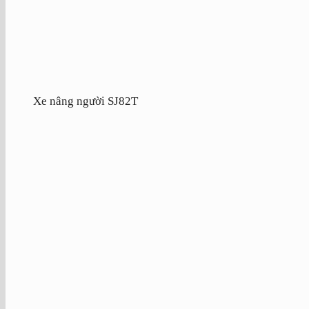
Xe nâng người SJ82T