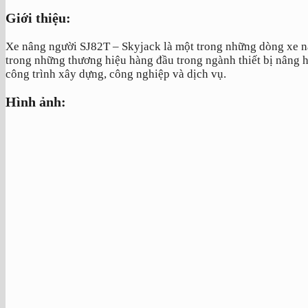
Giới thiệu:
Xe nâng người SJ82T – Skyjack là một trong những dòng xe nâ
trong những thương hiệu hàng đầu trong ngành thiết bị nâng hạ
công trình xây dựng, công nghiệp và dịch vụ.
Hình ảnh: