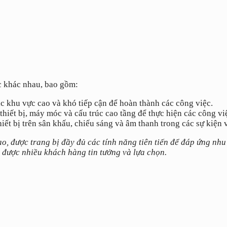
c khác nhau, bao gồm:
c khu vực cao và khó tiếp cận để hoàn thành các công việc.
thiết bị, máy móc và cấu trúc cao tầng để thực hiện các công việ
hiết bị trên sân khấu, chiếu sáng và âm thanh trong các sự kiện v
, được trang bị đầy đủ các tính năng tiên tiến để đáp ứng nhu
 được nhiều khách hàng tin tưởng và lựa chọn.