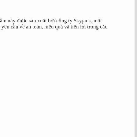
ẩm này được sản xuất bởi công ty Skyjack, một
êu cầu về an toàn, hiệu quả và tiện lợi trong các