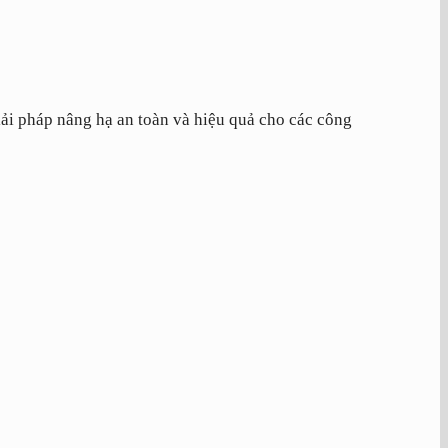
ải pháp nâng hạ an toàn và hiệu quả cho các công