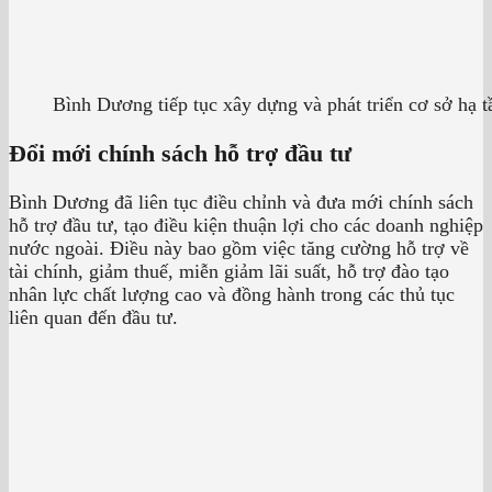
Bình Dương tiếp tục xây dựng và phát triển cơ sở hạ t
Đổi mới chính sách hỗ trợ đầu tư
Bình Dương đã liên tục điều chỉnh và đưa mới chính sách
hỗ trợ đầu tư, tạo điều kiện thuận lợi cho các doanh nghiệp
nước ngoài. Điều này bao gồm việc tăng cường hỗ trợ về
tài chính, giảm thuế, miễn giảm lãi suất, hỗ trợ đào tạo
nhân lực chất lượng cao và đồng hành trong các thủ tục
liên quan đến đầu tư.