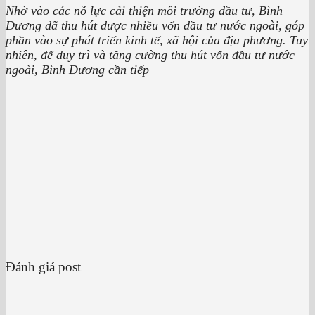
Nhờ vào các nỗ lực cải thiện môi trường đầu tư, Bình
Dương đã thu hút được nhiều vốn đầu tư nước ngoài, góp
phần vào sự phát triển kinh tế, xã hội của địa phương. Tuy
nhiên, để duy trì và tăng cường thu hút vốn đầu tư nước
ngoài, Bình Dương cần tiếp
Đánh giá post