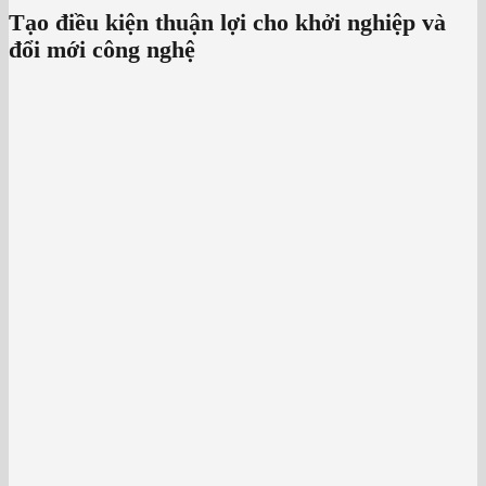
Tạo điều kiện thuận lợi cho khởi nghiệp và
đổi mới công nghệ