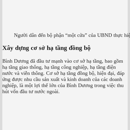
Người dân đến bộ phận “một cửa” của UBND thực hiện
Xây dựng cơ sở hạ tầng đồng bộ
Bình Dương đã đầu tư mạnh vào cơ sở hạ tầng, bao gồm
hạ tầng giao thông, hạ tầng công nghiệp, hạ tầng điện
nước và viễn thông. Cơ sở hạ tầng đồng bộ, hiện đại, đáp
ứng được nhu cầu sản xuất và kinh doanh của các doanh
nghiệp, là một lợi thế lớn của Bình Dương trong việc thu
hút vốn đầu tư nước ngoài.