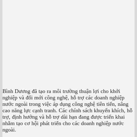
Bình Dương đã tạo ra môi trường thuận lợi cho khởi
nghiệp và đổi mới công nghệ, hỗ trợ các doanh nghiệp
nước ngoài trong việc áp dụng công nghệ tiên tiến, nâng
cao năng lực cạnh tranh. Các chính sách khuyến khích, hỗ
trợ, định hướng và hỗ trợ dài hạn đang được triển khai
nhằm tạo cơ hội phát triển cho các doanh nghiệp nước
ngoài.