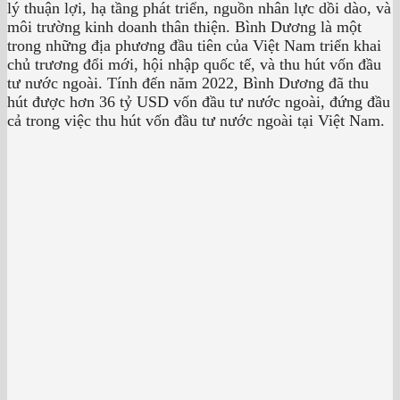
lý thuận lợi, hạ tầng phát triển, nguồn nhân lực dồi dào, và
môi trường kinh doanh thân thiện. Bình Dương là một
trong những địa phương đầu tiên của Việt Nam triển khai
chủ trương đổi mới, hội nhập quốc tế, và thu hút vốn đầu
tư nước ngoài. Tính đến năm 2022, Bình Dương đã thu
hút được hơn 36 tỷ USD vốn đầu tư nước ngoài, đứng đầu
cả trong việc thu hút vốn đầu tư nước ngoài tại Việt Nam.