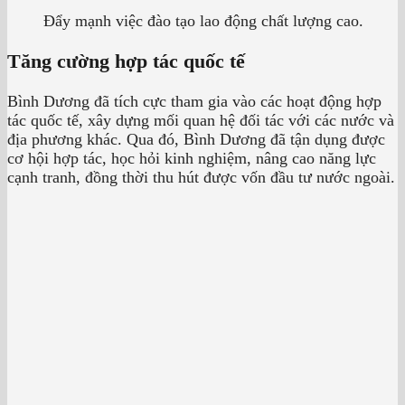
Đẩy mạnh việc đào tạo lao động chất lượng cao.
Tăng cường hợp tác quốc tế
Bình Dương đã tích cực tham gia vào các hoạt động hợp
tác quốc tế, xây dựng mối quan hệ đối tác với các nước và
địa phương khác. Qua đó, Bình Dương đã tận dụng được
cơ hội hợp tác, học hỏi kinh nghiệm, nâng cao năng lực
cạnh tranh, đồng thời thu hút được vốn đầu tư nước ngoài.