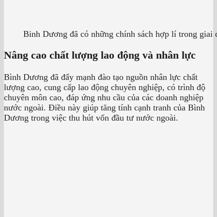
Binh Dương đã có những chính sách hợp lí trong giai 
Nâng cao chất lượng lao động và nhân lực
Bình Dương đã đẩy mạnh đào tạo nguồn nhân lực chất
lượng cao, cung cấp lao động chuyên nghiệp, có trình độ
chuyên môn cao, đáp ứng nhu cầu của các doanh nghiệp
nước ngoài. Điều này giúp tăng tính cạnh tranh của Bình
Dương trong việc thu hút vốn đầu tư nước ngoài.