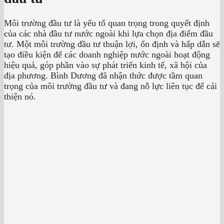
Môi trường đầu tư là yếu tố quan trọng trong quyết định
của các nhà đầu tư nước ngoài khi lựa chọn địa điểm đầu
tư. Một môi trường đầu tư thuận lợi, ổn định và hấp dẫn sẽ
tạo điều kiện để các doanh nghiệp nước ngoài hoạt động
hiệu quả, góp phần vào sự phát triển kinh tế, xã hội của
địa phương. Bình Dương đã nhận thức được tầm quan
trọng của môi trường đầu tư và đang nỗ lực liên tục để cải
thiện nó.