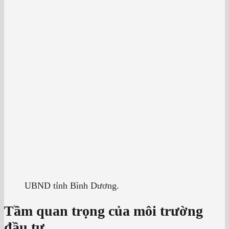
UBND tỉnh Bình Dương.
Tầm quan trọng của môi trường
đầu tư