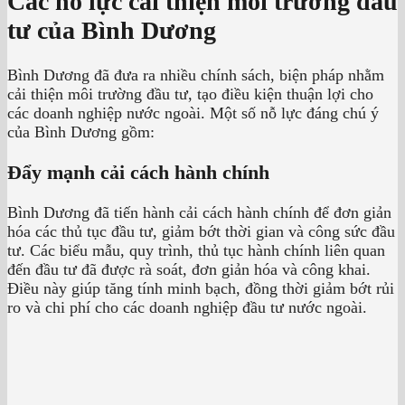
Các nỗ lực cải thiện môi trường đầu
tư của Bình Dương
Bình Dương đã đưa ra nhiều chính sách, biện pháp nhằm
cải thiện môi trường đầu tư, tạo điều kiện thuận lợi cho
các doanh nghiệp nước ngoài. Một số nỗ lực đáng chú ý
của Bình Dương gồm:
Đẩy mạnh cải cách hành chính
Bình Dương đã tiến hành cải cách hành chính để đơn giản
hóa các thủ tục đầu tư, giảm bớt thời gian và công sức đầu
tư. Các biểu mẫu, quy trình, thủ tục hành chính liên quan
đến đầu tư đã được rà soát, đơn giản hóa và công khai.
Điều này giúp tăng tính minh bạch, đồng thời giảm bớt rủi
ro và chi phí cho các doanh nghiệp đầu tư nước ngoài.