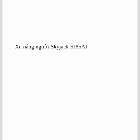
Xe nâng người Skyjack SJ85AJ