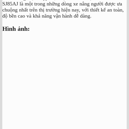
SJ85AJ là một trong những dòng xe nâng người được ưa
chuộng nhất trên thị trường hiện nay, với thiết kế an toàn,
độ bền cao và khả năng vận hành dễ dàng.
Hình ảnh: