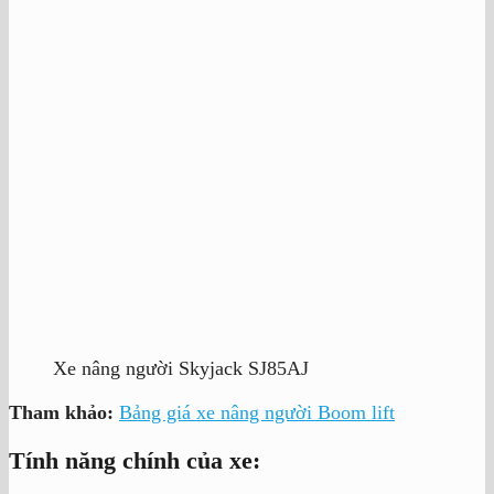
Xe nâng người Skyjack SJ85AJ
Tham khảo:
Bảng giá xe nâng người Boom lift
Tính năng chính của xe: