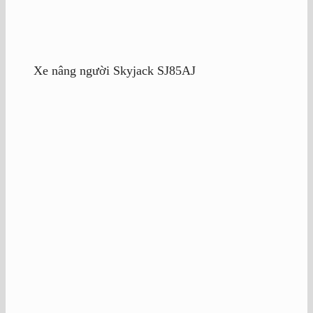
Xe nâng người Skyjack SJ85AJ