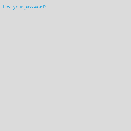
Lost your password?