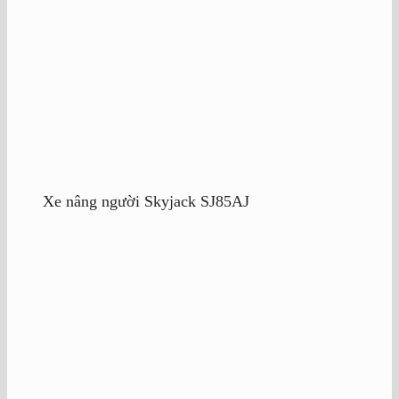
Xe nâng người Skyjack SJ85AJ