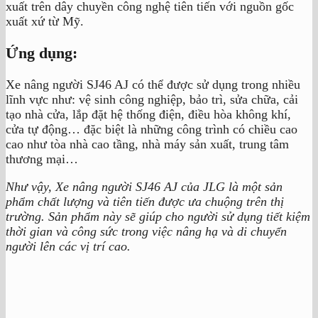
xuất trên dây chuyền công nghệ tiên tiến với nguồn gốc
xuất xứ từ Mỹ.
Ứng dụng:
Xe nâng người SJ46 AJ có thể được sử dụng trong nhiều
lĩnh vực như: vệ sinh công nghiệp, bảo trì, sửa chữa, cải
tạo nhà cửa, lắp đặt hệ thống điện, điều hòa không khí,
cửa tự động… đặc biệt là những công trình có chiều cao
cao như tòa nhà cao tầng, nhà máy sản xuất, trung tâm
thương mại…
Như vậy, Xe nâng người SJ46 AJ của JLG là một sản
phẩm chất lượng và tiên tiến được ưa chuộng trên thị
trường. Sản phẩm này sẽ giúp cho người sử dụng tiết kiệm
thời gian và công sức trong việc nâng hạ và di chuyển
người lên các vị trí cao.