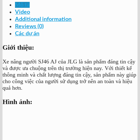
Mô tả
Video
Additional information
Reviews (0)
Các dự án
Giới thiệu:
Xe nâng người SJ46 AJ của JLG là sản phẩm đáng tin cậy
và được ưa chuộng trên thị trường hiện nay. Với thiết kế
thông minh và chất lượng đáng tin cậy, sản phẩm này giúp
cho công việc của người sử dụng trở nên an toàn và hiệu
quả hơn.
Hình ảnh: