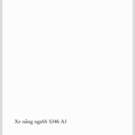
Xe nâng người SJ46 AJ