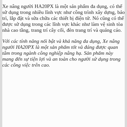
Xe nâng người HA20PX là một sản phẩm đa dụng, có thể
sử dụng trong nhiều lĩnh vực như công trình xây dựng, bảo
trì, lắp đặt và sửa chữa các thiết bị điện tử. Nó cũng có thể
được sử dụng trong các lĩnh vực khác như làm vệ sinh tòa
nhà cao tầng, trang trí cây cối, đèn trang trí và quảng cáo.
Với các tính năng nổi bật và khả năng đa dụng, Xe nâng
người HA20PX là một sản phẩm tốt và đáng được quan
tâm trong ngành công nghiệp nâng hạ. Sản phẩm này
mang đến sự tiện lợi và an toàn cho người sử dụng trong
các công việc trên cao.