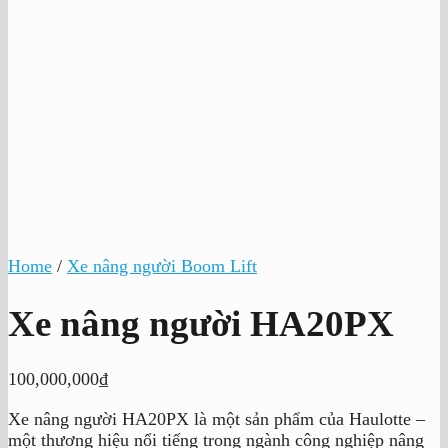
Home
/
Xe nâng người Boom Lift
Xe nâng người HA20PX
100,000,000
₫
Xe nâng người HA20PX là một sản phẩm của Haulotte –
một thương hiệu nổi tiếng trong ngành công nghiệp nâng