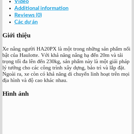
Video
Additional information
Reviews (0)
Các dự án
Giới thiệu
Xe nâng người HA20PX là một trong những sản phẩm nổi
bật của Haulotte. Với khả năng nâng hạ đến 20m và tải
trọng tối đa lên đến 230kg, sản phẩm này là một giải pháp
lý tưởng cho các công trình xây dựng, bảo trì và lắp đặt.
Ngoài ra, xe còn có khả năng di chuyển linh hoạt trên mọi
địa hình và độ cao khác nhau.
Hình ảnh