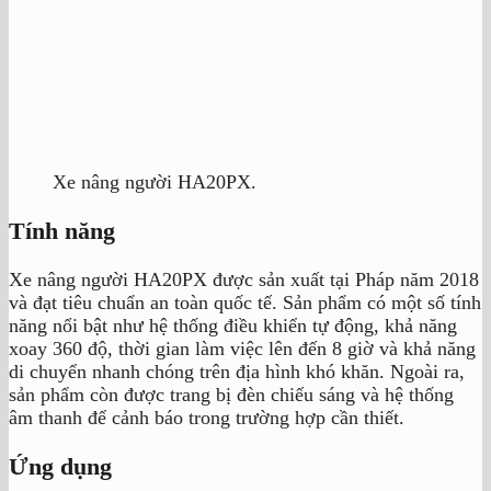
Xe nâng người HA20PX.
Tính năng
Xe nâng người HA20PX được sản xuất tại Pháp năm 2018
và đạt tiêu chuẩn an toàn quốc tế. Sản phẩm có một số tính
năng nổi bật như hệ thống điều khiển tự động, khả năng
xoay 360 độ, thời gian làm việc lên đến 8 giờ và khả năng
di chuyển nhanh chóng trên địa hình khó khăn. Ngoài ra,
sản phẩm còn được trang bị đèn chiếu sáng và hệ thống
âm thanh để cảnh báo trong trường hợp cần thiết.
Ứng dụng