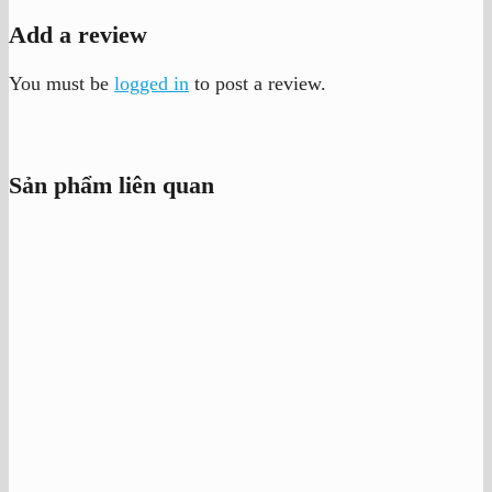
Add a review
You must be
logged in
to post a review.
Sản phẩm liên quan