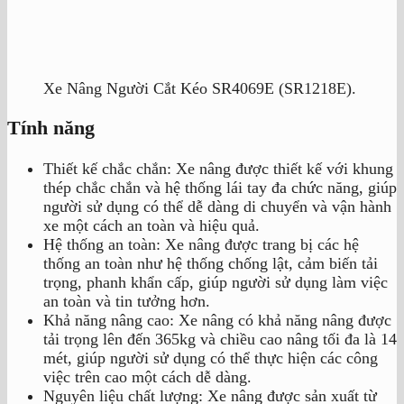
Xe Nâng Người Cắt Kéo SR4069E (SR1218E).
Tính năng
Thiết kế chắc chắn: Xe nâng được thiết kế với khung
thép chắc chắn và hệ thống lái tay đa chức năng, giúp
người sử dụng có thể dễ dàng di chuyển và vận hành
xe một cách an toàn và hiệu quả.
Hệ thống an toàn: Xe nâng được trang bị các hệ
thống an toàn như hệ thống chống lật, cảm biến tải
trọng, phanh khẩn cấp, giúp người sử dụng làm việc
an toàn và tin tưởng hơn.
Khả năng nâng cao: Xe nâng có khả năng nâng được
tải trọng lên đến 365kg và chiều cao nâng tối đa là 14
mét, giúp người sử dụng có thể thực hiện các công
việc trên cao một cách dễ dàng.
Nguyên liệu chất lượng: Xe nâng được sản xuất từ