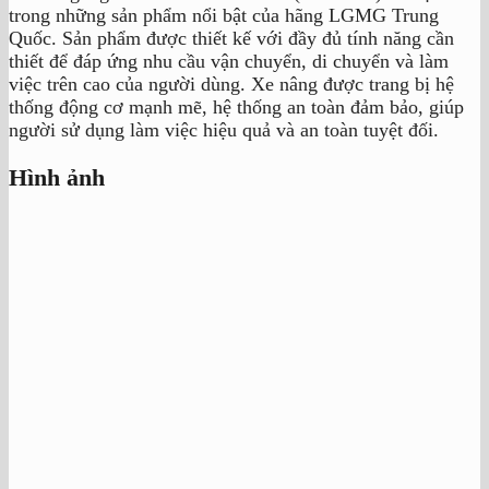
trong những sản phẩm nổi bật của hãng LGMG Trung
Quốc. Sản phẩm được thiết kế với đầy đủ tính năng cần
thiết để đáp ứng nhu cầu vận chuyển, di chuyển và làm
việc trên cao của người dùng. Xe nâng được trang bị hệ
thống động cơ mạnh mẽ, hệ thống an toàn đảm bảo, giúp
người sử dụng làm việc hiệu quả và an toàn tuyệt đối.
Hình ảnh