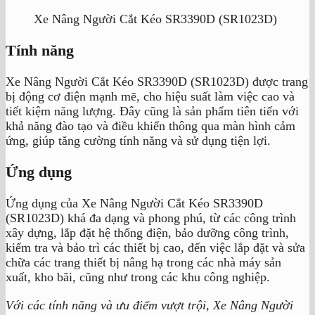
Xe Nâng Người Cắt Kéo SR3390D (SR1023D)
Tính năng
Xe Nâng Người Cắt Kéo SR3390D (SR1023D) được trang
bị động cơ điện mạnh mẽ, cho hiệu suất làm việc cao và
tiết kiệm năng lượng. Đây cũng là sản phẩm tiên tiến với
khả năng đào tạo và điều khiển thông qua màn hình cảm
ứng, giúp tăng cường tính năng và sử dụng tiện lợi.
Ứng dụng
Ứng dụng của Xe Nâng Người Cắt Kéo SR3390D
(SR1023D) khá đa dạng và phong phú, từ các công trình
xây dựng, lắp đặt hệ thống điện, bảo dưỡng công trình,
kiểm tra và bảo trì các thiết bị cao, đến việc lắp đặt và sửa
chữa các trang thiết bị nâng hạ trong các nhà máy sản
xuất, kho bãi, cũng như trong các khu công nghiệp.
Với các tính năng và ưu điểm vượt trội, Xe Nâng Người