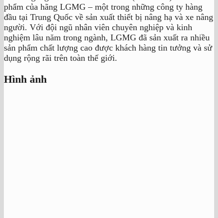
phẩm của hãng LGMG – một trong những công ty hàng
đầu tại Trung Quốc về sản xuất thiết bị nâng hạ và xe nâng
người. Với đội ngũ nhân viên chuyên nghiệp và kinh
nghiệm lâu năm trong ngành, LGMG đã sản xuất ra nhiều
sản phẩm chất lượng cao được khách hàng tin tưởng và sử
dụng rộng rãi trên toàn thế giới.
Hình ảnh