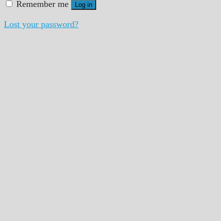
Remember me
Log in
Lost your password?