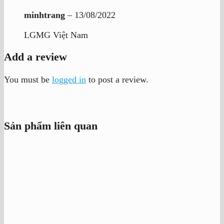
minhtrang
–
13/08/2022
LGMG Việt Nam
Add a review
You must be
logged in
to post a review.
Sản phẩm liên quan