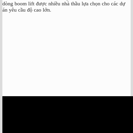
dòng boom lift được nhiều nhà thầu lựa chọn cho các dự
án yêu cầu độ cao lớn.