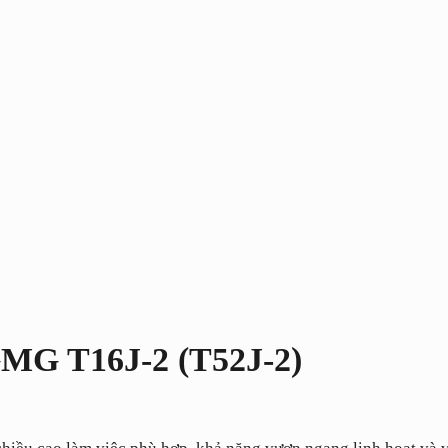
MG T16J-2 (T52J-2)