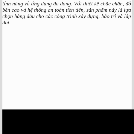
tính năng và ứng dụng đa dạng. Với thiết kế chắc chắn, độ
bền cao và hệ thống an toàn tiên tiến, sản phẩm này là lựa
chọn hàng đầu cho các công trình xây dựng, bảo trì và lắp
đặt.