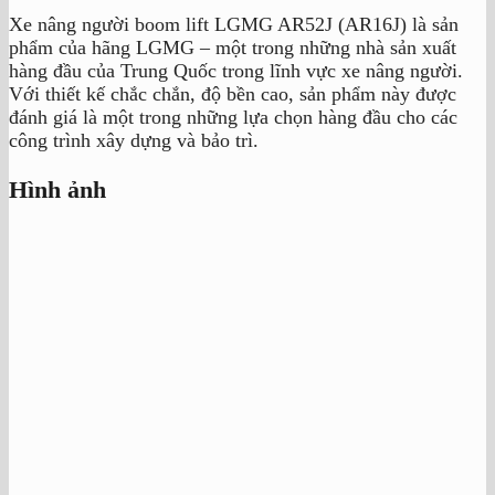
Xe nâng người boom lift LGMG AR52J (AR16J) là sản
phẩm của hãng LGMG – một trong những nhà sản xuất
hàng đầu của Trung Quốc trong lĩnh vực xe nâng người.
Với thiết kế chắc chắn, độ bền cao, sản phẩm này được
đánh giá là một trong những lựa chọn hàng đầu cho các
công trình xây dựng và bảo trì.
Hình ảnh