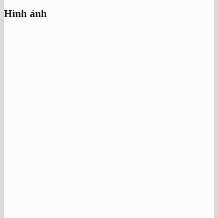
Hình ảnh