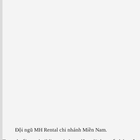
Đội ngũ MH Rental chi nhánh Miền Nam.