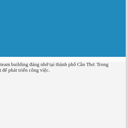
 team building đáng nhớ tại thành phố Cần Thơ. Trong
t để phát triển công việc.