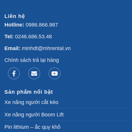
Liên hệ
Hotline:
0986.866.987
Tel:
0246.686.53.48
Email:
minhdt@mhrental.vn
Chính sách trả lại hàng
Sản phẩm nổi bật
Xe nâng người cắt kéo
Xe nâng người Boom Lift
Pin lithium – ắc quy khô