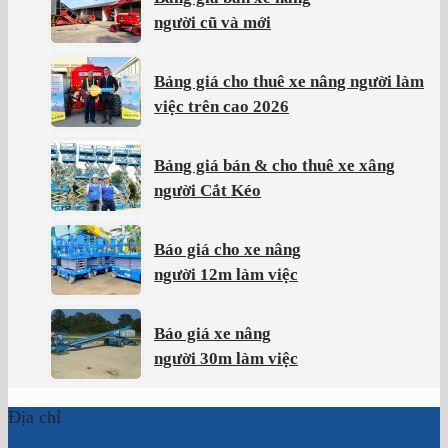
người cũ và mới
Bảng giá cho thuê xe nâng người làm
việc trên cao 2026
Bảng giá bán & cho thuê xe xâng
người Cắt Kéo
Báo giá cho xe nâng
người 12m làm việc
Báo giá xe nâng
người 30m làm việc
Địa chỉ