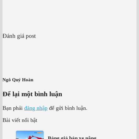
Đánh giá post
Ngô Quý Hoàn
Để lại một bình luận
Bạn phải
đăng nhập
để gửi bình luận.
Bài viết nổi bật
Bảng giá bán xe nâng