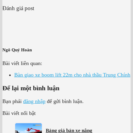
Đánh giá post
Ngô Quý Hoàn
Bài viết liên quan:
Bàn giao xe boom lift 22m cho nhà thầu Trung Chính
Để lại một bình luận
Bạn phải
đăng nhập
để gửi bình luận.
Bài viết nổi bật
Bảng giá bán xe nâng