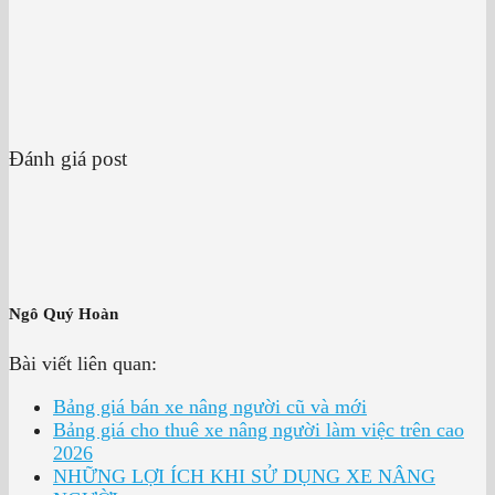
Đánh giá post
Ngô Quý Hoàn
Bài viết liên quan:
Bảng giá bán xe nâng người cũ và mới
Bảng giá cho thuê xe nâng người làm việc trên cao
2026
NHỮNG LỢI ÍCH KHI SỬ DỤNG XE NÂNG