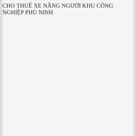
CHO THUÊ XE NÂNG NGƯỜI KHU CÔNG
NGHIỆP PHÙ NINH