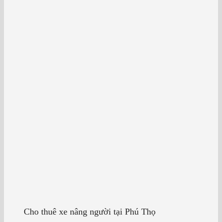
Cho thuê xe nâng người tại Phú Thọ