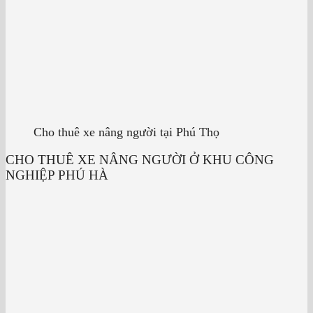
Cho thuê xe nâng người tại Phú Thọ
CHO THUÊ XE NÂNG NGƯỜI Ở KHU CÔNG
NGHIỆP PHÚ HÀ