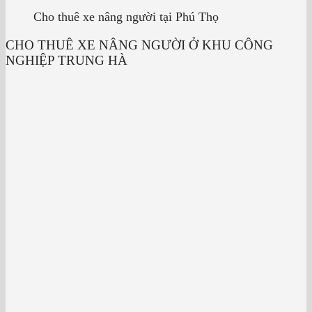
Cho thuê xe nâng người tại Phú Thọ
CHO THUÊ XE NÂNG NGƯỜI Ở KHU CÔNG
NGHIỆP TRUNG HÀ