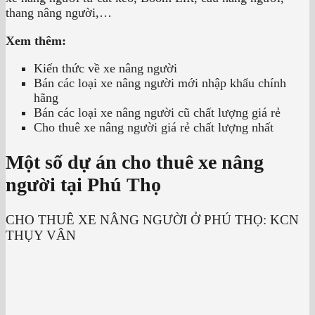
thang nâng người,…
Xem thêm:
Kiến thức về xe nâng người
Bán các loại xe nâng người mới nhập khẩu chính
hãng
Bán các loại xe nâng người cũ chất lượng giá rẻ
Cho thuê xe nâng người giá rẻ chất lượng nhất
Một số dự án cho thuê xe nâng
người tại Phú Thọ
CHO THUÊ XE NÂNG NGƯỜI Ở PHÚ THỌ: KCN
THỤY VÂN