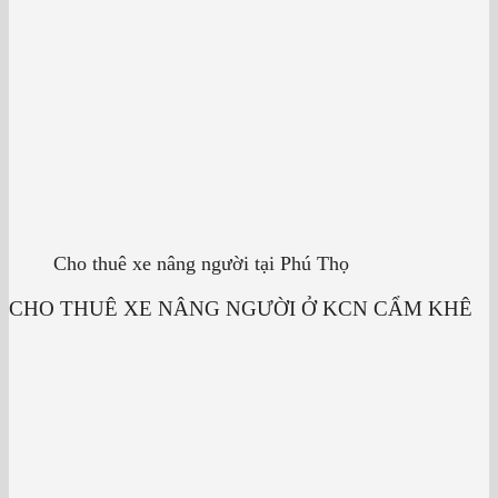
Cho thuê xe nâng người tại Phú Thọ
CHO THUÊ XE NÂNG NGƯỜI Ở KCN CẨM KHÊ