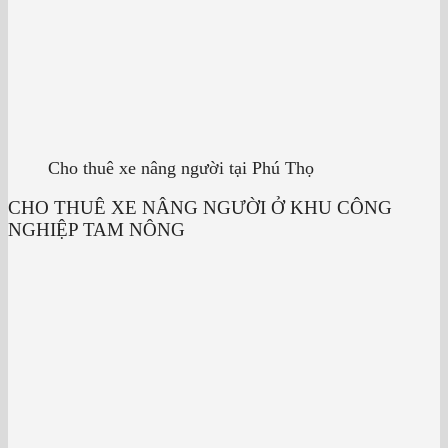
Cho thuê xe nâng người tại Phú Thọ
CHO THUÊ XE NÂNG NGƯỜI Ở KHU CÔNG
NGHIỆP TAM NÔNG