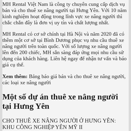
MH Rental Việt Nam là công ty chuyên cung cấp dịch vụ
bán và cho thuê xe nâng người tại Hưng Yên. Với 10 năm
kinh nghiệm hoạt động trong lĩnh vực xe nâng người thì
chắc chắn đây là đơn vị uy tín và chất lượng nhất.
MH Rental có cơ sở chính tại Hà Nội và năm 2020 đã có
thêm một cơ sở tại Bình Dương phục vụ nhu cầu thuê xe
nâng người trên toàn quốc. Với số lượng xe nâng người
lên đến 200 chiếc, MH sẵn sàng đáp ứng mọi nhu cầu sử
dụng của khách hàng. Liên hệ ngay để nhận tư vấn và báo
giá cụ thể.
Xem thêm:
Bảng báo giá bán và cho thuê xe nâng người,
các loại xe nâng người
Một số dự án thuê xe nâng người
tại Hưng Yên
CHO THUÊ XE NÂNG NGƯỜI Ở HƯNG YÊN:
KHU CÔNG NGHIỆP YÊN MỸ II