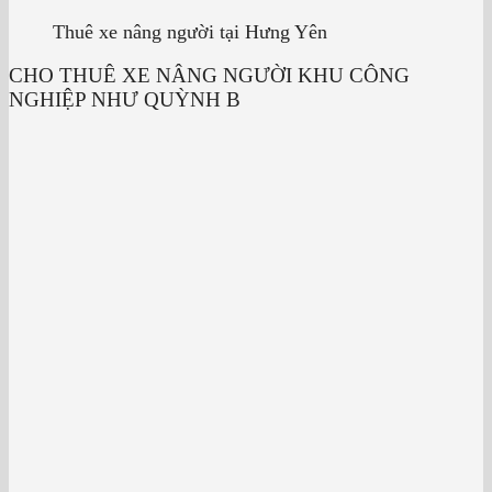
Thuê xe nâng người tại Hưng Yên
CHO THUÊ XE NÂNG NGƯỜI KHU CÔNG
NGHIỆP NHƯ QUỲNH B