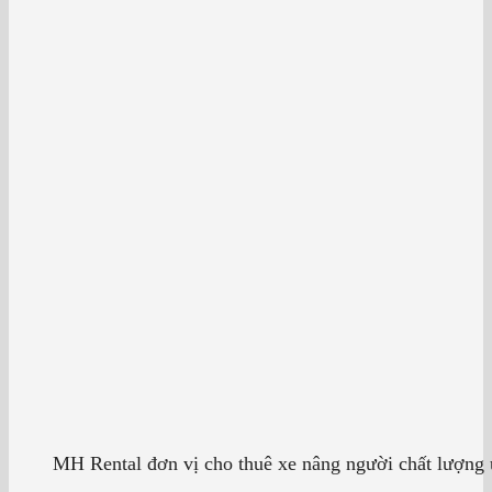
MH Rental đơn vị cho thuê xe nâng người chất lượng 