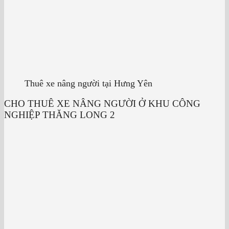
Thuê xe nâng người tại Hưng Yên
CHO THUÊ XE NÂNG NGƯỜI Ở KHU CÔNG
NGHIỆP THĂNG LONG 2