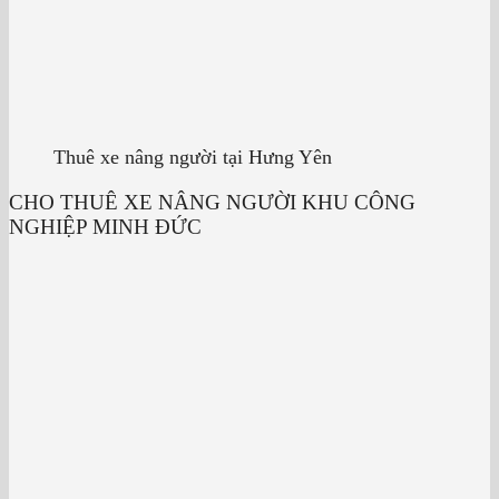
Thuê xe nâng người tại Hưng Yên
CHO THUÊ XE NÂNG NGƯỜI KHU CÔNG
NGHIỆP MINH ĐỨC