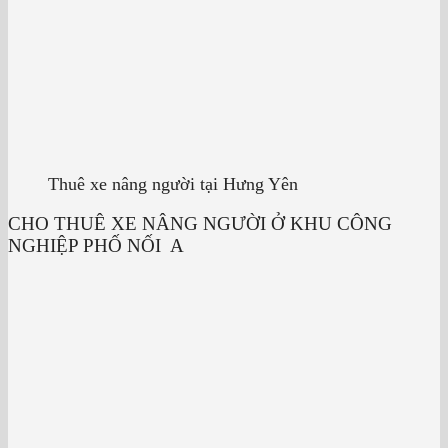
Thuê xe nâng người tại Hưng Yên
CHO THUÊ XE NÂNG NGƯỜI Ở KHU CÔNG
NGHIỆP PHỐ NỐI A