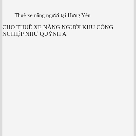
Thuê xe nâng người tại Hưng Yên
CHO THUÊ XE NÂNG NGƯỜI KHU CÔNG
NGHIỆP NHƯ QUỲNH A