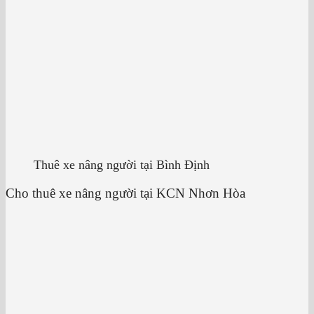
Thuê xe nâng người tại Bình Định
Cho thuê xe nâng người tại KCN Nhơn Hòa