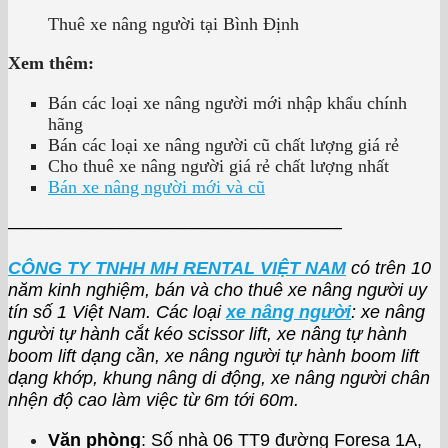
Thuê xe nâng người tại Bình Định
Xem thêm:
Bán các loại xe nâng người mới nhập khẩu chính
hãng
Bán các loại xe nâng người cũ chất lượng giá rẻ
Cho thuê xe nâng người giá rẻ chất lượng nhất
Bán xe nâng người mới và cũ
——————————————————–
CÔNG TY TNHH MH RENTAL VIỆT NAM
có trên 10
năm kinh nghiệm, bán và cho thuê xe nâng người uy
tín số 1 Việt Nam. Các loại
xe nâng người
: xe nâng
người tự hành cắt kéo scissor lift, xe nâng tự hành
boom lift dạng cần, xe nâng người tự hành boom lift
dạng khớp, khung nâng di động, xe nâng người chân
nhện độ cao làm việc từ 6m tới 60m.
Văn phòng
: Số nhà 06 TT9 đường Foresa 1A,