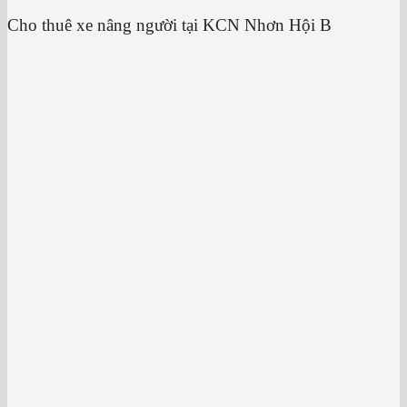
Cho thuê xe nâng người tại KCN Nhơn Hội B