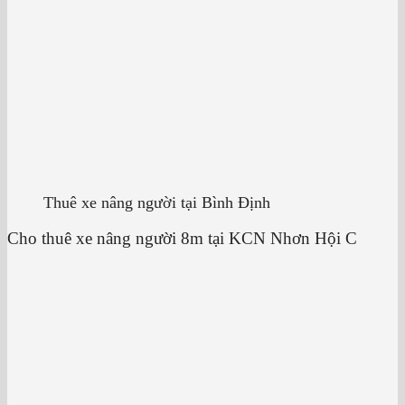
Thuê xe nâng người tại Bình Định
Cho thuê xe nâng người 8m tại KCN Nhơn Hội C