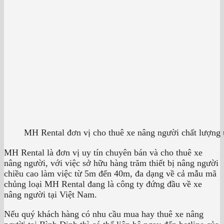
MH Rental đơn vị cho thuê xe nâng người chất lượng 
MH Rental là đơn vị uy tín chuyên bán và cho thuê xe
nâng người, với việc sở hữu hàng trăm thiết bị nâng người
chiều cao làm việc từ 5m đến 40m, đa dạng về cả mẫu mã
chủng loại MH Rental đang là công ty đứng đầu về xe
nâng người tại Việt Nam.
Nếu quý khách hàng có nhu cầu mua hay thuê xe nâng