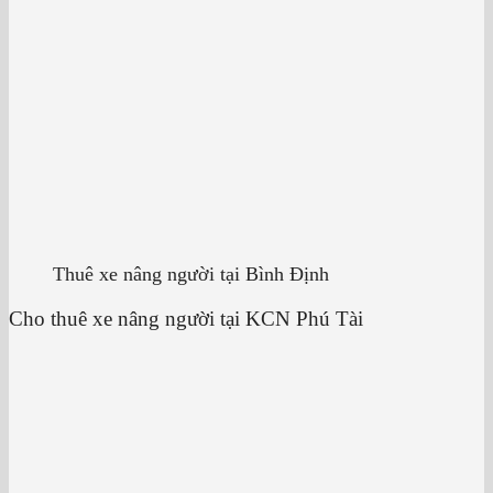
Thuê xe nâng người tại Bình Định
Cho thuê xe nâng người tại KCN Phú Tài