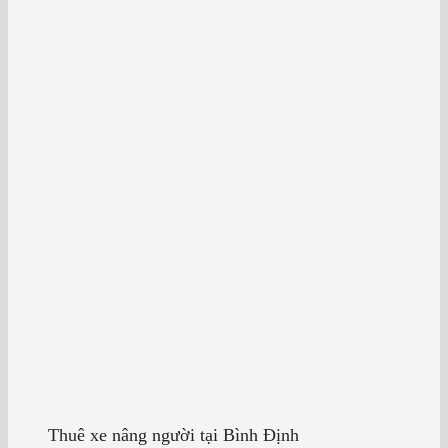
Thuê xe nâng người tại Bình Định