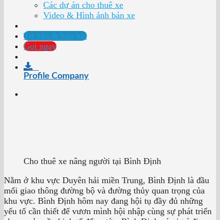
Các dự án cho thuê xe
Video & Hình ảnh bán xe
Tư vấn & báo giá
Gọi ngay
Profile Company
Cho thuê xe nâng người tại Bình Định
Nằm ở khu vực Duyên hải miền Trung, Bình Định là đầu
mối giao thông đường bộ và đường thủy quan trọng của
khu vực. Bình Định hôm nay đang hội tụ đầy đủ những
yếu tố cần thiết để vươn mình hội nhập cùng sự phát triển