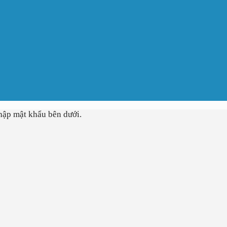
hập mật khẩu bên dưới.