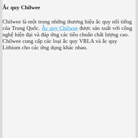
Ắc quy Chilwee
Chilwee là một trong những thương hiệu ắc quy nổi tiếng
của Trung Quốc.
Ắc quy Chilwee
được sản xuất với công
nghệ hiện đại và đáp ứng các tiêu chuẩn chất lượng cao.
Chilwee cung cấp các loại ắc quy VRLA và ắc quy
Lithium cho các ứng dụng khác nhau.