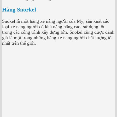
Hãng Snorkel
Snokel là một hãng xe nâng người của Mỹ, sản xuất các
loại xe nâng người có khả năng nâng cao, sử dụng tốt
trong các công trình xây dựng lớn. Snokel cũng được đánh
giá là một trong những hãng xe nâng người chất lượng tốt
nhất trên thế giới.