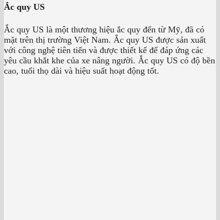
Ắc quy US
Ắc quy US là một thương hiệu ắc quy đến từ Mỹ, đã có
mặt trên thị trường Việt Nam. Ắc quy US được sản xuất
với công nghệ tiên tiến và được thiết kế để đáp ứng các
yêu cầu khắt khe của xe nâng người. Ắc quy US có độ bền
cao, tuổi thọ dài và hiệu suất hoạt động tốt.