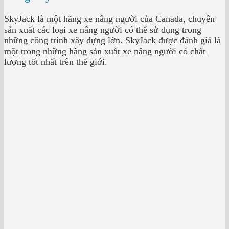
SkyJack là một hãng xe nâng người của Canada, chuyên
sản xuất các loại xe nâng người có thể sử dụng trong
những công trình xây dựng lớn. SkyJack được đánh giá là
một trong những hãng sản xuất xe nâng người có chất
lượng tốt nhất trên thế giới.