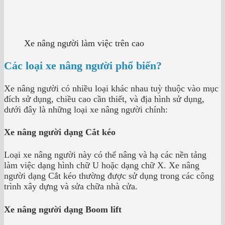
Xe nâng người làm việc trên cao
Các loại xe nâng người phổ biến?
Xe nâng người có nhiều loại khác nhau tuỳ thuộc vào mục
đích sử dụng, chiều cao cần thiết, và địa hình sử dụng,
dưới đây là những loại xe nâng người chính:
Xe nâng người dạng Cắt kéo
Loại xe nâng người này có thể nâng và hạ các nền tảng
làm việc dạng hình chữ U hoặc dạng chữ X. Xe nâng
người dạng Cắt kéo thường được sử dụng trong các công
trình xây dựng và sửa chữa nhà cửa.
Xe nâng người dạng Boom lift