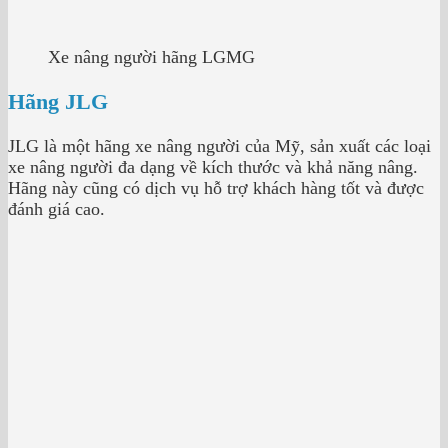
Xe nâng người hãng LGMG
Hãng JLG
JLG là một hãng xe nâng người của Mỹ, sản xuất các loại
xe nâng người đa dạng về kích thước và khả năng nâng.
Hãng này cũng có dịch vụ hỗ trợ khách hàng tốt và được
đánh giá cao.