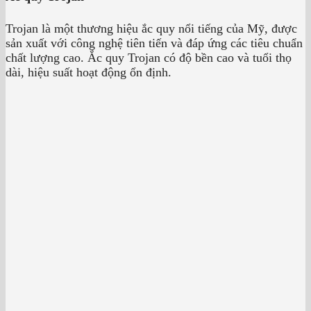
Trojan là một thương hiệu ắc quy nổi tiếng của Mỹ, được
sản xuất với công nghệ tiên tiến và đáp ứng các tiêu chuẩn
chất lượng cao. Ắc quy Trojan có độ bền cao và tuổi thọ
dài, hiệu suất hoạt động ổn định.