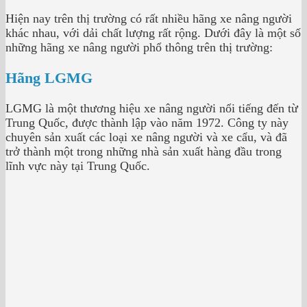
Hiện nay trên thị trường có rất nhiều hãng xe nâng người
khác nhau, với dải chất lượng rất rộng. Dưới đây là một số
những hãng xe nâng người phổ thông trên thị trường:
Hãng LGMG
LGMG là một thương hiệu xe nâng người nổi tiếng đến từ
Trung Quốc, được thành lập vào năm 1972. Công ty này
chuyên sản xuất các loại xe nâng người và xe cẩu, và đã
trở thành một trong những nhà sản xuất hàng đầu trong
lĩnh vực này tại Trung Quốc.