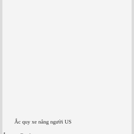
Ắc quy xe nâng người US