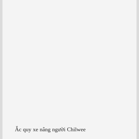
Ắc quy xe nâng người Chilwee