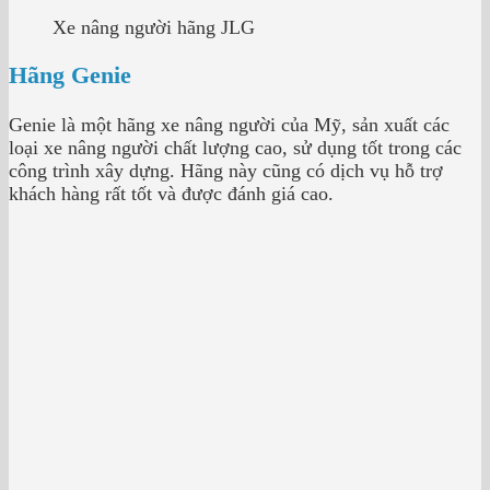
Xe nâng người hãng JLG
Hãng Genie
Genie là một hãng xe nâng người của Mỹ, sản xuất các
loại xe nâng người chất lượng cao, sử dụng tốt trong các
công trình xây dựng. Hãng này cũng có dịch vụ hỗ trợ
khách hàng rất tốt và được đánh giá cao.