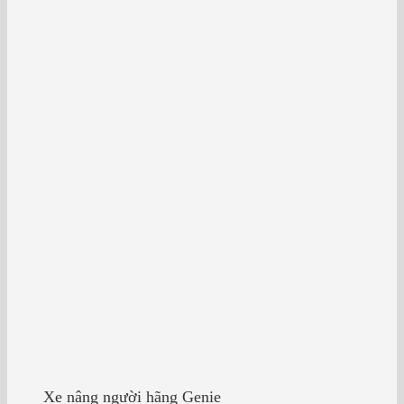
Xe nâng người hãng Genie