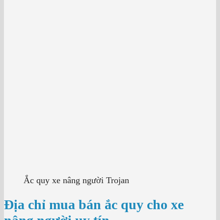
Ắc quy xe nâng người Trojan
Địa chỉ mua bán ắc quy cho xe