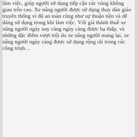
làm việc, giúp người sử dụng tiếp cận các vùng không
gian trên cao. Xe nâng người được sử dụng thay dàn giáo
truyền thống vì độ an toàn cũng như sự thuận tiện và dễ
dàng sử dụng trong khi làm việc. Với giá thành thuê xe
nâng người ngày nay càng ngày càng được hạ thấp, và
những đặc điểm vượt trội do xe nâng người mang lại, xe
nâng người ngày càng được sử dụng rộng rãi trong các
công trình…