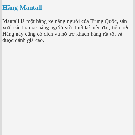
Hãng Mantall
Mantall là một hãng xe nâng người của Trung Quốc, sản
xuất các loại xe nâng người với thiết kế hiện đại, tiên tiến.
Hãng này cũng có dịch vụ hỗ trợ khách hàng rất tốt và
được đánh giá cao.