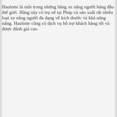
Haulotte là một trong những hãng xe nâng người hàng đầu
thế giới. Hãng này có trụ sở tại Pháp và sản xuất rất nhiều
loại xe nâng người đa dạng về kích thước và khả năng
nâng. Haulotte cũng có dịch vụ hỗ trợ khách hàng tốt và
được đánh giá cao.