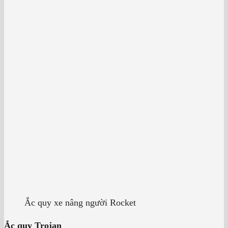
Ắc quy xe nâng người Rocket
Ắc quy Trojan