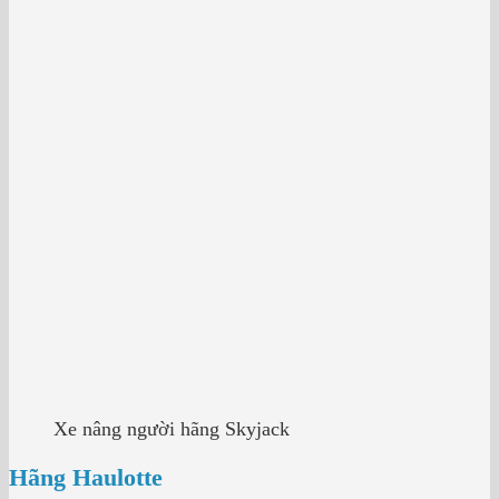
Xe nâng người hãng Skyjack
Hãng Haulotte