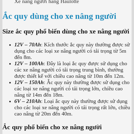
Xe nâng người hãng Haulotte
Ắc quy dùng cho xe nâng người
Size ắc quy phổ biến dùng cho xe nâng người
12V – 70Ah
: Kích thước ắc quy này thường được sử
dụng cho các loại xe nâng người có tải trọng từ 5m
đến 8m.
12V – 100Ah
: Đây là loại ắc quy được sử dụng cho
các xe nâng người có tải trọng trung bình, thường
được thiết kế với chiều cao nâng từ 10m đến 12m.
12V – 150Ah
: Ắc quy này thường được sử dụng cho
các loại xe nâng người có tải trọng lớn, chiều cao
nâng từ 14m đến 18m.
6V – 210Ah
: Loại ắc quy này thường được sử dụng
cho các loại xe nâng người có tải trọng rất lớn, chiều
cao nâng từ 20m đến 40m.
Ắc quy phổ biến cho xe nâng người