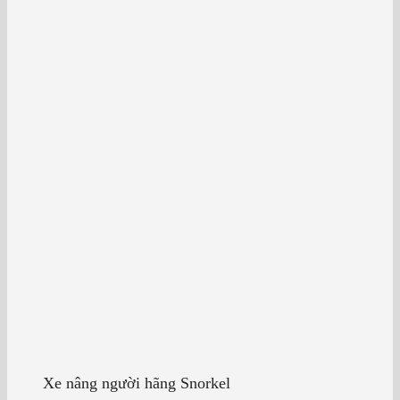
Xe nâng người hãng Snorkel